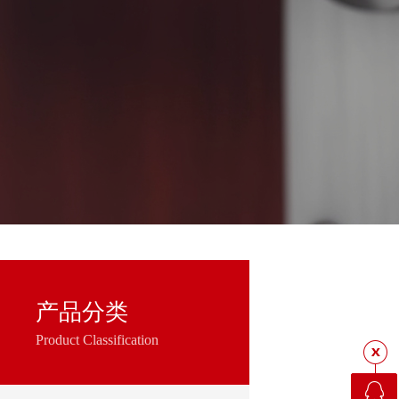
产品分类
Product Classification