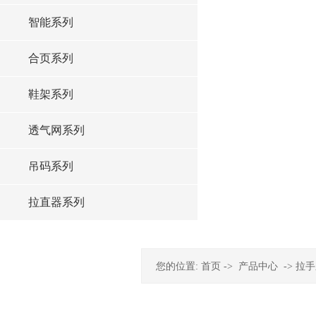
智能系列
合页系列
鞋架系列
透气网系列
吊码系列
拉直器系列
您的位置:
首页
->
产品中心
->
拉手