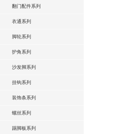
翻门配件系列
衣通系列
脚轮系列
护角系列
沙发脚系列
挂钩系列
装饰条系列
螺丝系列
踢脚板系列