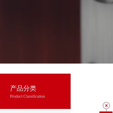
产品分类
Product Classification