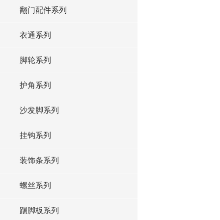
翻门配件系列
衣通系列
脚轮系列
护角系列
沙发脚系列
挂钩系列
装饰条系列
螺丝系列
踢脚板系列