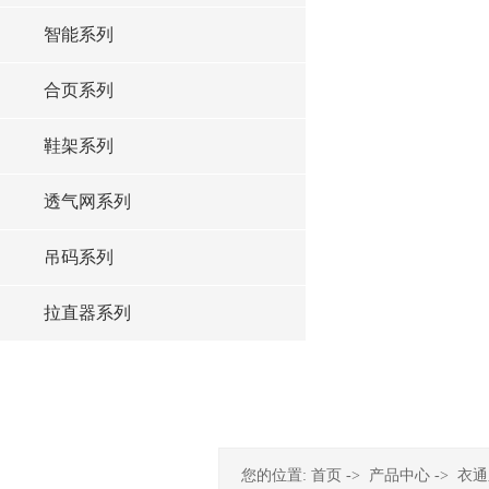
智能系列
合页系列
鞋架系列
透气网系列
吊码系列
拉直器系列
您的位置:
首页
->
产品中心
->
衣通