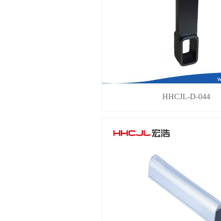
HHCJL-D-044