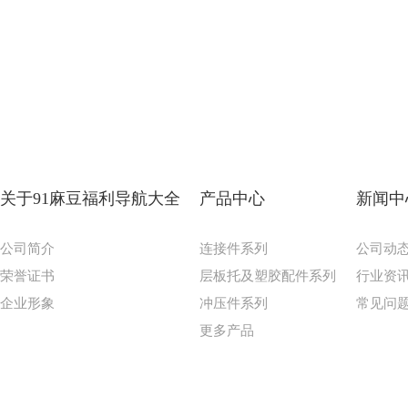
关于91麻豆福利导航大全
产品中心
新闻中
公司简介
连接件系列
公司动
荣誉证书
层板托及塑胶配件系列
行业资
企业形象
冲压件系列
常见问
更多产品