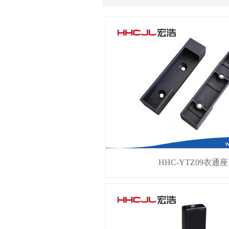
HHC-YTZ09衣通座