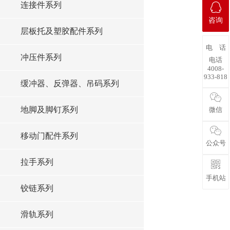
连接件系列
咨询
层板托及塑胶配件系列
电 话
冲压件系列
电话
4008-
933-818
缓冲器、反弹器、吊码系列
地脚及脚钉系列
微信
移动门配件系列
公众号
拉手系列
手机站
铰链系列
滑轨系列