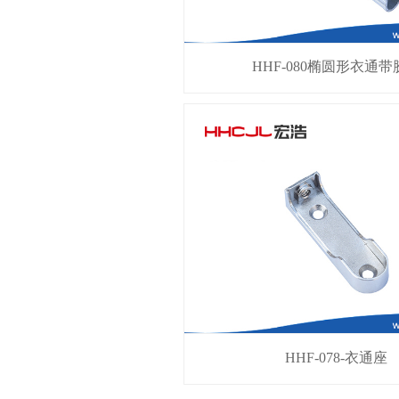
HHF-080椭圆形衣通带
HHF-078-衣通座