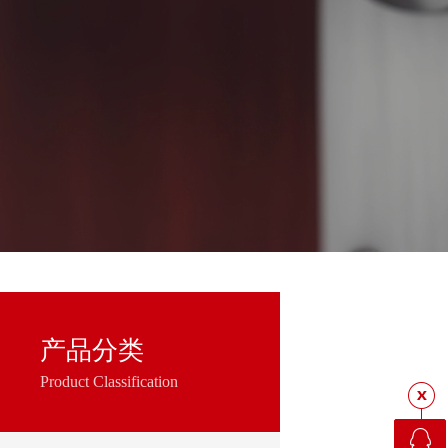
产品分类
Product Classification