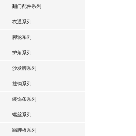
翻门配件系列
衣通系列
脚轮系列
护角系列
沙发脚系列
挂钩系列
装饰条系列
螺丝系列
踢脚板系列