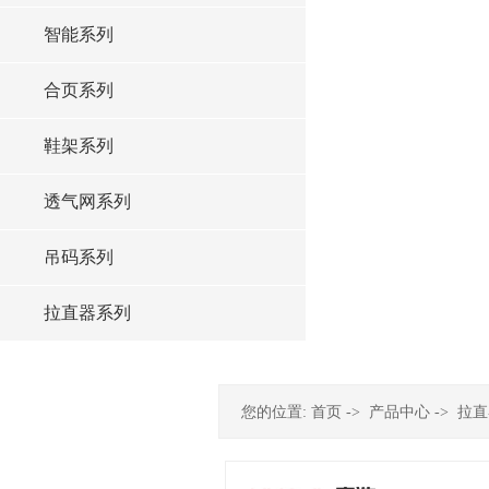
智能系列
合页系列
鞋架系列
透气网系列
吊码系列
拉直器系列
您的位置:
首页
->
产品中心
->
拉直