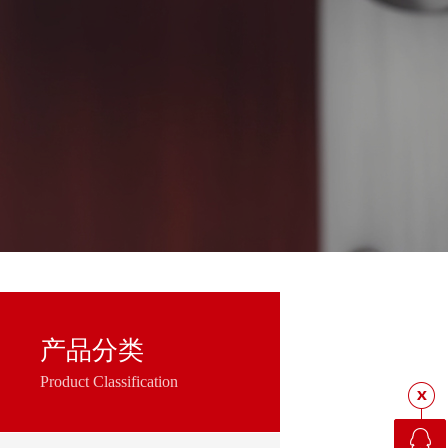
产品分类
Product Classification