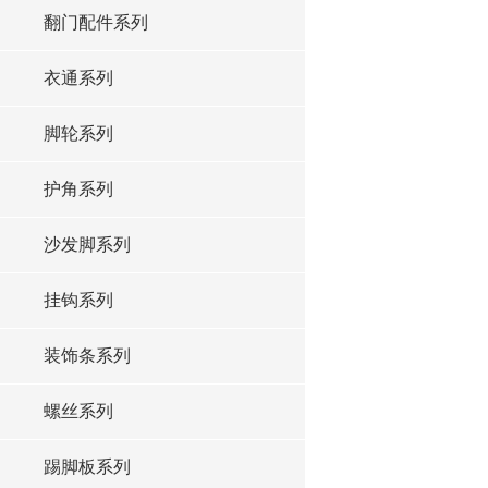
翻门配件系列
衣通系列
脚轮系列
护角系列
沙发脚系列
挂钩系列
装饰条系列
螺丝系列
踢脚板系列