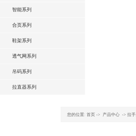
智能系列
合页系列
鞋架系列
透气网系列
吊码系列
拉直器系列
您的位置:
首页
->
产品中心
->
拉手