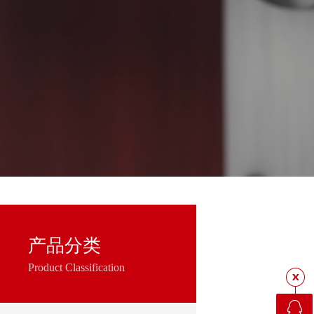
产品分类
Product Classification