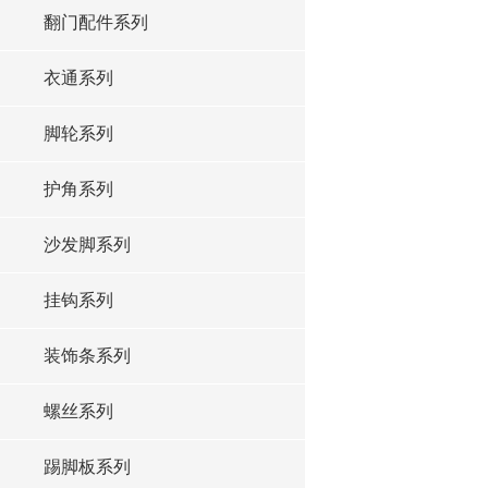
翻门配件系列
衣通系列
脚轮系列
护角系列
沙发脚系列
挂钩系列
装饰条系列
螺丝系列
踢脚板系列