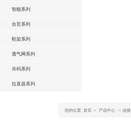
智能系列
合页系列
鞋架系列
透气网系列
吊码系列
拉直器系列
您的位置:
首页
->
产品中心
->
连接