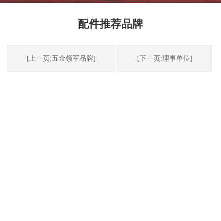
配件推荐品牌
[上一页:五金领军品牌]
[下一页:理事单位]