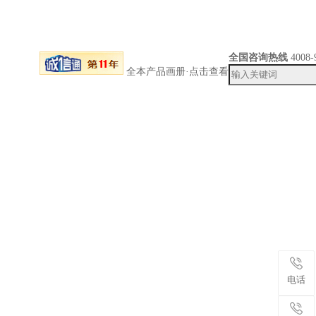
全国咨询热线
4008-
全本产品画册·点击查看
电话