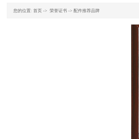
您的位置:
首页
->
荣誉证书
-> 配件推荐品牌